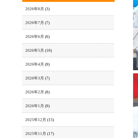
2026年8月
(3)
2026年7月
(7)
2026年6月
(6)
2026年5月
(10)
2026年4月
(9)
2026年3月
(7)
2026年2月
(8)
2026年1月
(9)
2025年12月
(15)
2025年11月
(17)