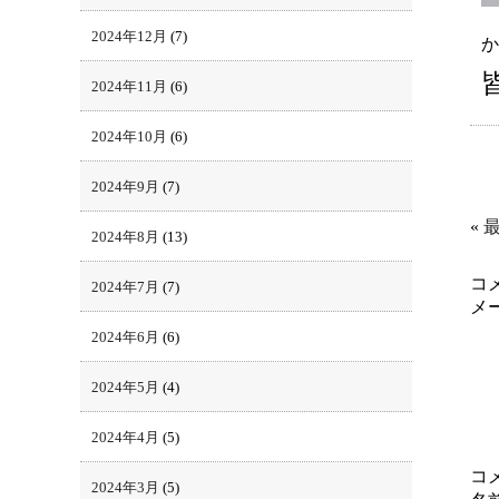
2024年12月
(7)
か
2024年11月
(6)
2024年10月
(6)
2024年9月
(7)
«
2024年8月
(13)
コ
2024年7月
(7)
メ
2024年6月
(6)
2024年5月
(4)
2024年4月
(5)
コ
2024年3月
(5)