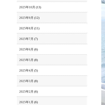
2025年10月
(13)
2025年9月
(12)
2025年8月
(11)
2025年7月
(7)
2025年6月
(6)
2025年5月
(8)
2025年4月
(5)
2025年3月
(8)
2025年2月
(6)
2025年1月
(6)