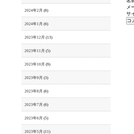
名
メ
2024年2月
(8)
サ
2024年1月
(6)
2023年12月
(13)
2023年11月
(5)
2023年10月
(9)
2023年9月
(3)
2023年8月
(6)
2023年7月
(6)
2023年6月
(5)
2023年5月
(11)