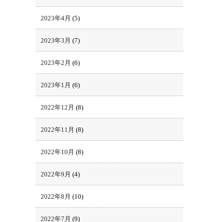
2023年4月
(5)
2023年3月
(7)
2023年2月
(6)
2023年1月
(6)
2022年12月
(8)
2022年11月
(8)
2022年10月
(8)
2022年9月
(4)
2022年8月
(10)
2022年7月
(9)