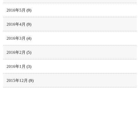
2016年5月
(9)
2016年4月
(9)
2016年3月
(4)
2016年2月
(5)
2016年1月
(3)
2015年12月
(9)