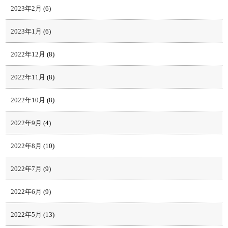
2023年2月
(6)
2023年1月
(6)
2022年12月
(8)
2022年11月
(8)
2022年10月
(8)
2022年9月
(4)
2022年8月
(10)
2022年7月
(9)
2022年6月
(9)
2022年5月
(13)