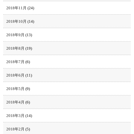
2018年11月
(24)
2018年10月
(14)
2018年9月
(13)
2018年8月
(19)
2018年7月
(6)
2018年6月
(11)
2018年5月
(9)
2018年4月
(6)
2018年3月
(14)
2018年2月
(5)