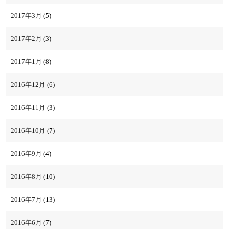
2017年3月
(5)
2017年2月
(3)
2017年1月
(8)
2016年12月
(6)
2016年11月
(3)
2016年10月
(7)
2016年9月
(4)
2016年8月
(10)
2016年7月
(13)
2016年6月
(7)