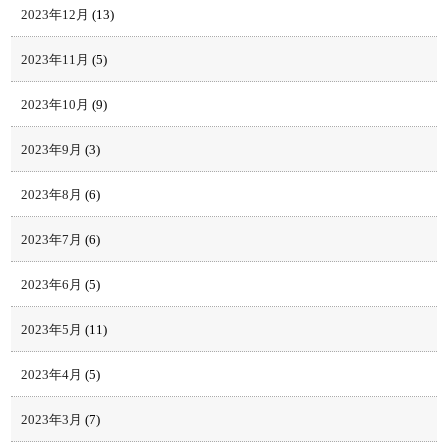
2023年12月
(13)
2023年11月
(5)
2023年10月
(9)
2023年9月
(3)
2023年8月
(6)
2023年7月
(6)
2023年6月
(5)
2023年5月
(11)
2023年4月
(5)
2023年3月
(7)