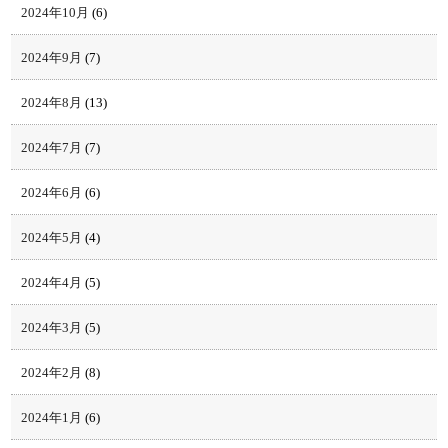
2024年10月
(6)
2024年9月
(7)
2024年8月
(13)
2024年7月
(7)
2024年6月
(6)
2024年5月
(4)
2024年4月
(5)
2024年3月
(5)
2024年2月
(8)
2024年1月
(6)