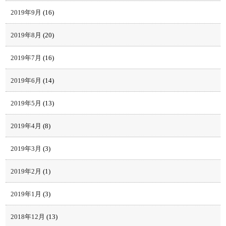
2019年9月
(16)
2019年8月
(20)
2019年7月
(16)
2019年6月
(14)
2019年5月
(13)
2019年4月
(8)
2019年3月
(3)
2019年2月
(1)
2019年1月
(3)
2018年12月
(13)