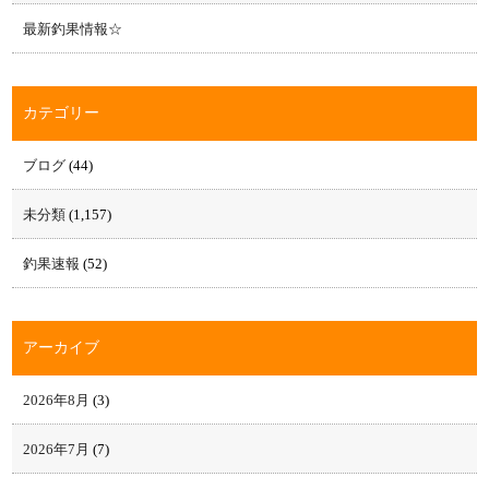
最新釣果情報☆
カテゴリー
ブログ
(44)
未分類
(1,157)
釣果速報
(52)
アーカイブ
2026年8月
(3)
2026年7月
(7)