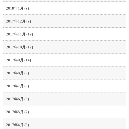
2018年1月
(9)
2017年12月
(9)
2017年11月
(19)
2017年10月
(12)
2017年9月
(14)
2017年8月
(9)
2017年7月
(9)
2017年6月
(3)
2017年5月
(7)
2017年4月
(3)