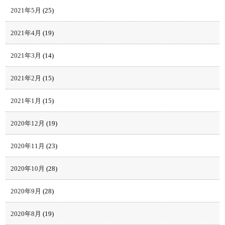
2021年5月
(25)
2021年4月
(19)
2021年3月
(14)
2021年2月
(15)
2021年1月
(15)
2020年12月
(19)
2020年11月
(23)
2020年10月
(28)
2020年9月
(28)
2020年8月
(19)