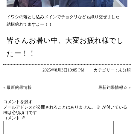
イワシの落とし込みメインでチョクリなども織り交ぜました
結構釣れてますよー！！
皆さんお暑い中、大変お疲れ様でし
たー！！
2025年8月3日10:05 PM | カテゴリー :
未分類
«
最新釣果情報
最新釣果情報☆
»
コメントを残す
メールアドレスが公開されることはありません。
※
が付いている
欄は必須項目です
コメント
※