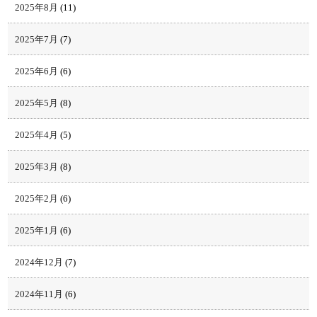
2025年8月
(11)
2025年7月
(7)
2025年6月
(6)
2025年5月
(8)
2025年4月
(5)
2025年3月
(8)
2025年2月
(6)
2025年1月
(6)
2024年12月
(7)
2024年11月
(6)