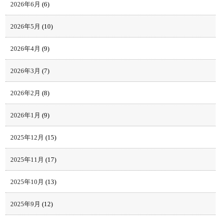
2026年6月
(6)
2026年5月
(10)
2026年4月
(9)
2026年3月
(7)
2026年2月
(8)
2026年1月
(9)
2025年12月
(15)
2025年11月
(17)
2025年10月
(13)
2025年9月
(12)