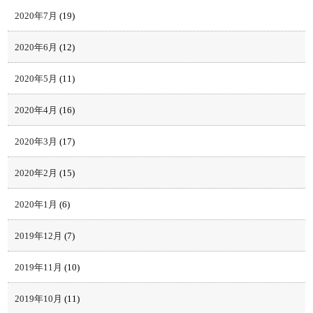
2020年7月
(19)
2020年6月
(12)
2020年5月
(11)
2020年4月
(16)
2020年3月
(17)
2020年2月
(15)
2020年1月
(6)
2019年12月
(7)
2019年11月
(10)
2019年10月
(11)