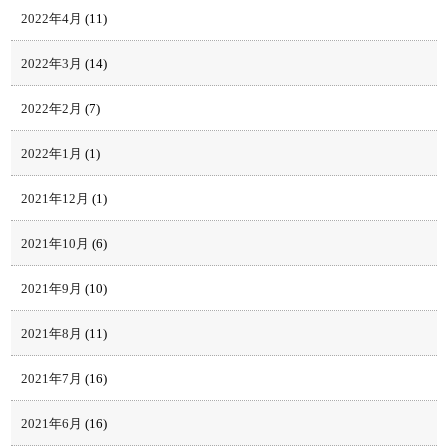
2022年4月
(11)
2022年3月
(14)
2022年2月
(7)
2022年1月
(1)
2021年12月
(1)
2021年10月
(6)
2021年9月
(10)
2021年8月
(11)
2021年7月
(16)
2021年6月
(16)