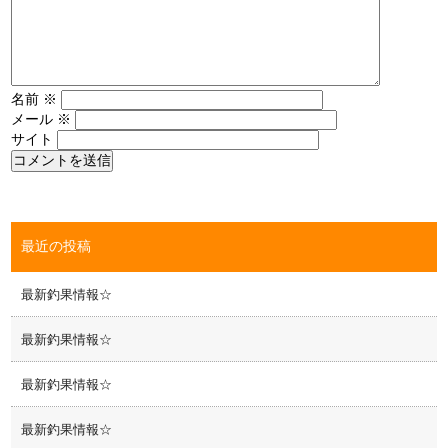
名前
※
メール
※
サイト
最近の投稿
最新釣果情報☆
最新釣果情報☆
最新釣果情報☆
最新釣果情報☆