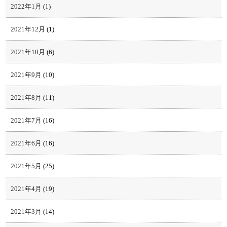
2022年1月
(1)
2021年12月
(1)
2021年10月
(6)
2021年9月
(10)
2021年8月
(11)
2021年7月
(16)
2021年6月
(16)
2021年5月
(25)
2021年4月
(19)
2021年3月
(14)