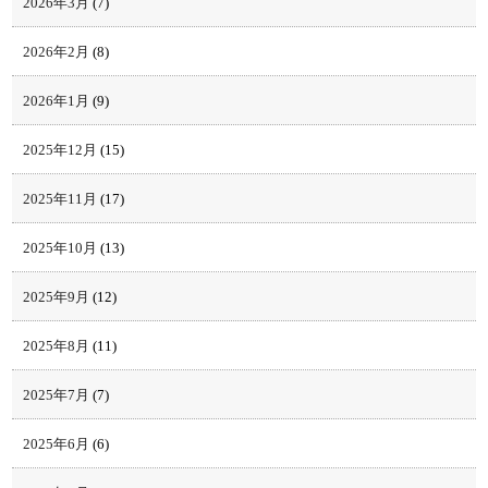
2026年3月
(7)
2026年2月
(8)
2026年1月
(9)
2025年12月
(15)
2025年11月
(17)
2025年10月
(13)
2025年9月
(12)
2025年8月
(11)
2025年7月
(7)
2025年6月
(6)