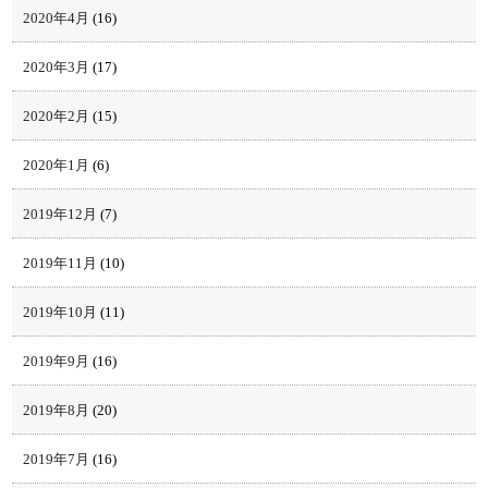
2020年4月
(16)
2020年3月
(17)
2020年2月
(15)
2020年1月
(6)
2019年12月
(7)
2019年11月
(10)
2019年10月
(11)
2019年9月
(16)
2019年8月
(20)
2019年7月
(16)