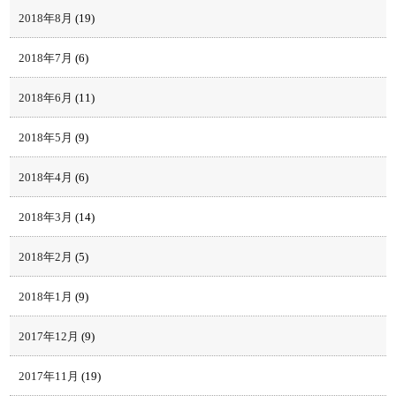
2018年8月
(19)
2018年7月
(6)
2018年6月
(11)
2018年5月
(9)
2018年4月
(6)
2018年3月
(14)
2018年2月
(5)
2018年1月
(9)
2017年12月
(9)
2017年11月
(19)