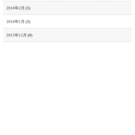
2016年2月
(5)
2016年1月
(3)
2015年12月
(9)