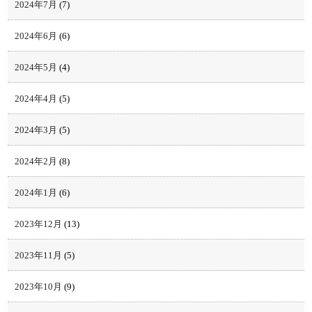
2024年7月
(7)
2024年6月
(6)
2024年5月
(4)
2024年4月
(5)
2024年3月
(5)
2024年2月
(8)
2024年1月
(6)
2023年12月
(13)
2023年11月
(5)
2023年10月
(9)