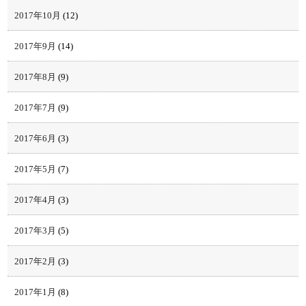
2017年10月
(12)
2017年9月
(14)
2017年8月
(9)
2017年7月
(9)
2017年6月
(3)
2017年5月
(7)
2017年4月
(3)
2017年3月
(5)
2017年2月
(3)
2017年1月
(8)