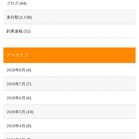
ブログ
(44)
未分類
(1,158)
釣果速報
(52)
アーカイブ
2026年8月
(4)
2026年7月
(7)
2026年6月
(6)
2026年5月
(10)
2026年4月
(9)