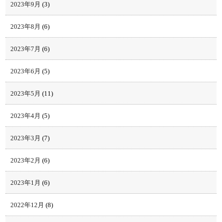
2023年9月
(3)
2023年8月
(6)
2023年7月
(6)
2023年6月
(5)
2023年5月
(11)
2023年4月
(5)
2023年3月
(7)
2023年2月
(6)
2023年1月
(6)
2022年12月
(8)