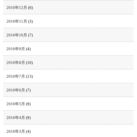
2016年12月
(6)
2016年11月
(3)
2016年10月
(7)
2016年9月
(4)
2016年8月
(10)
2016年7月
(13)
2016年6月
(7)
2016年5月
(9)
2016年4月
(9)
2016年3月
(4)