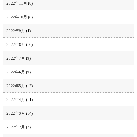
2022年11月
(8)
2022年10月
(8)
2022年9月
(4)
2022年8月
(10)
2022年7月
(9)
2022年6月
(9)
2022年5月
(13)
2022年4月
(11)
2022年3月
(14)
2022年2月
(7)