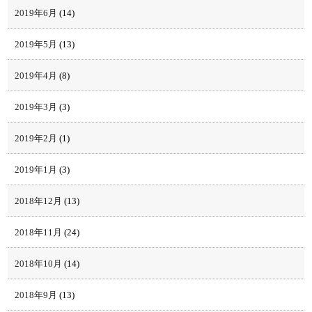
2019年6月
(14)
2019年5月
(13)
2019年4月
(8)
2019年3月
(3)
2019年2月
(1)
2019年1月
(3)
2018年12月
(13)
2018年11月
(24)
2018年10月
(14)
2018年9月
(13)