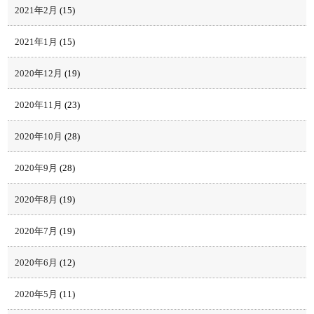
2021年2月
(15)
2021年1月
(15)
2020年12月
(19)
2020年11月
(23)
2020年10月
(28)
2020年9月
(28)
2020年8月
(19)
2020年7月
(19)
2020年6月
(12)
2020年5月
(11)