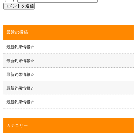
最近の投稿
最新釣果情報☆
最新釣果情報☆
最新釣果情報☆
最新釣果情報☆
最新釣果情報☆
カテゴリー