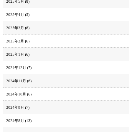
2025年5月
(8)
2025年4月
(5)
2025年3月
(8)
2025年2月
(6)
2025年1月
(6)
2024年12月
(7)
2024年11月
(6)
2024年10月
(6)
2024年9月
(7)
2024年8月
(13)